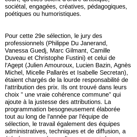
sociétal, engagées, créatives, pédagogiques,
poétiques ou humoristiques.
Pour cette 29e sélection, le jury des
professionnels (Philippe Du Janerand,
Vanessa Guedj, Marc Gilmant, Camille
Duveau et Christophe Fustini) et celui de
l’Agept (Julien Amouroux, Lucien Bazin, Agnès
Michel, Micelle Pallarès et Isabelle Secretan),
étaient chargés de la lourde responsabilité de
l’attribution des prix. Ils ont trouvé dans leurs
choix " une vraie cohérence commune" qui
ajoute à la justesse des attributions. La
programmation besogneusement élaborée
tout au long de l’année par l’équipe de
sélection, le travail également des équipes
administratives, techniques et de diffusion, a