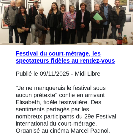
Festival du court-métrage, les
spectateurs fidèles au rendez-vous
Publié le 09/11/2025 - Midi Libre
"Je ne manquerais le festival sous
aucun prétexte" confie en arrivant
Elisabeth, fidèle festivalière. Des
sentiments partagés par les
nombreux participants du 29e Festival
international du court-métrage.
Organisé au cinéma Marcel Pagnol,