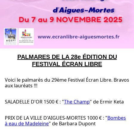
PALMARES DE LA 28e ÉDITION DU
FESTIVAL ÉCRAN LIBRE
Voici le palmarès du 29ème Festival Écran Libre. Bravos
aux lauréats !!!
SALADELLE D'OR 1500 € : "
The Champ
" de Ermir Keta
PRIX DE LA VILLE D'AIGUES-MORTES 1000 € : "
Bombes
à eau de Madeleine
" de Barbara Dupont