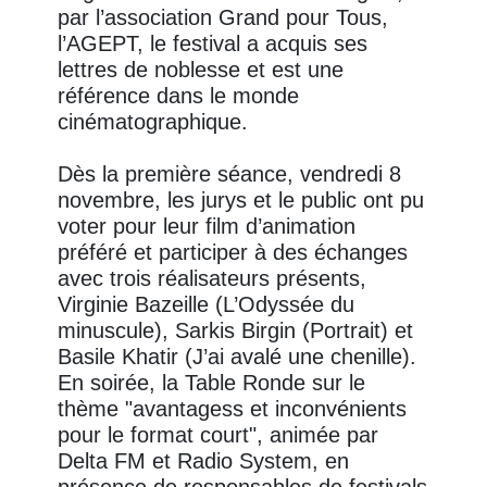
par l’association Grand pour Tous,
l’AGEPT, le festival a acquis ses
lettres de noblesse et est une
référence dans le monde
cinématographique.
Dès la première séance, vendredi 8
novembre, les jurys et le public ont pu
voter pour leur film d’animation
préféré et participer à des échanges
avec trois réalisateurs présents,
Virginie Bazeille (L’Odyssée du
minuscule), Sarkis Birgin (Portrait) et
Basile Khatir (J’ai avalé une chenille).
En soirée, la Table Ronde sur le
thème "avantagess et inconvénients
pour le format court", animée par
Delta FM et Radio System, en