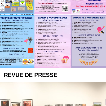
Created with GIMP
REVUE DE PRESSE