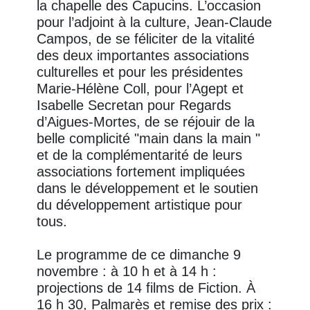
la chapelle des Capucins. L’occasion
pour l’adjoint à la culture, Jean-Claude
Campos, de se féliciter de la vitalité
des deux importantes associations
culturelles et pour les présidentes
Marie-Hélène Coll, pour l’Agept et
Isabelle Secretan pour Regards
d’Aigues-Mortes, de se réjouir de la
belle complicité "main dans la main "
et de la complémentarité de leurs
associations fortement impliquées
dans le développement et le soutien
du développement artistique pour
tous.
Le programme de ce dimanche 9
novembre : à 10 h et à 14 h :
projections de 14 films de Fiction. À
16 h 30, Palmarès et remise des prix :