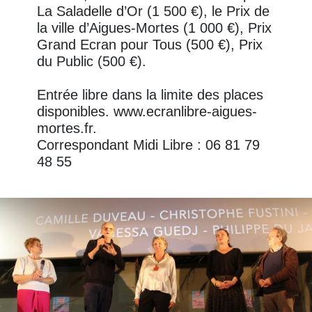
La Saladelle d’Or (1 500 €), le Prix de
la ville d’Aigues-Mortes (1 000 €), Prix
Grand Ecran pour Tous (500 €), Prix
du Public (500 €).
Entrée libre dans la limite des places
disponibles. www.ecranlibre-aigues-
mortes.fr.
Correspondant Midi Libre : 06 81 79
48 55