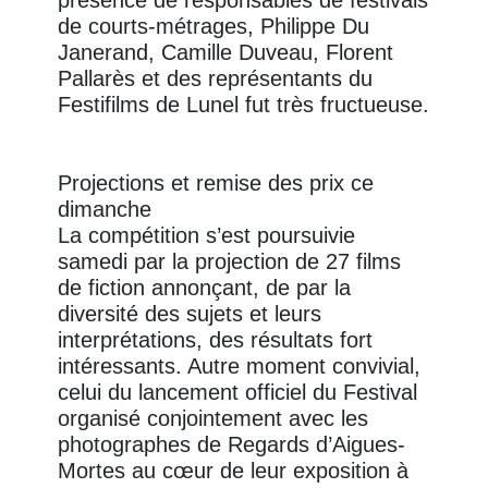
présence de responsables de festivals
de courts-métrages, Philippe Du
Janerand, Camille Duveau, Florent
Pallarès et des représentants du
Festifilms de Lunel fut très fructueuse.
Projections et remise des prix ce
dimanche
La compétition s’est poursuivie
samedi par la projection de 27 films
de fiction annonçant, de par la
diversité des sujets et leurs
interprétations, des résultats fort
intéressants. Autre moment convivial,
celui du lancement officiel du Festival
organisé conjointement avec les
photographes de Regards d’Aigues-
Mortes au cœur de leur exposition à