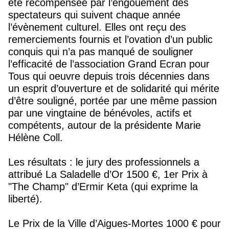
été récompensée par l’engouement des
spectateurs qui suivent chaque année
l’évènement culturel. Elles ont reçu des
remerciements fournis et l’ovation d’un public
conquis qui n’a pas manqué de souligner
l’efficacité de l’association Grand Ecran pour
Tous qui oeuvre depuis trois décennies dans
un esprit d’ouverture et de solidarité qui mérite
d’être souligné, portée par une même passion
par une vingtaine de bénévoles, actifs et
compétents, autour de la présidente Marie
Hélène Coll.
Les résultats : le jury des professionnels a
attribué La Saladelle d’Or 1500 €, 1er Prix à
"The Champ" d’Ermir Keta (qui exprime la
liberté).
Le Prix de la Ville d’Aigues-Mortes 1000 € pour