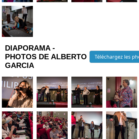
DIAPORAMA -
PHOTOS DE ALBERTO
Téléchargez les ph
GARCIA