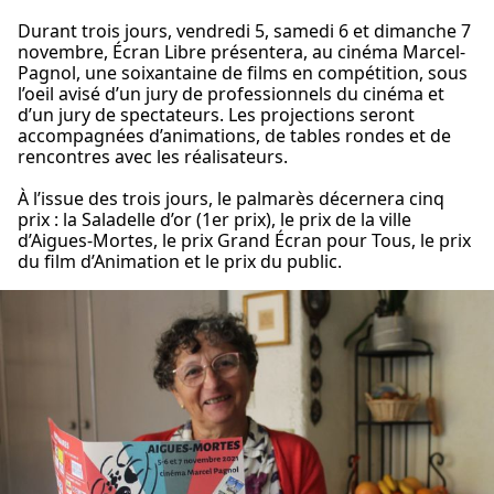
Durant trois jours, vendredi 5, samedi 6 et dimanche 7
novembre, Écran Libre présentera, au cinéma Marcel-
Pagnol, une soixantaine de films en compétition, sous
l’oeil avisé d’un jury de professionnels du cinéma et
d’un jury de spectateurs. Les projections seront
accompagnées d’animations, de tables rondes et de
rencontres avec les réalisateurs.
À l’issue des trois jours, le palmarès décernera cinq
prix : la Saladelle d’or (1er prix), le prix de la ville
d’Aigues-Mortes, le prix Grand Écran pour Tous, le prix
du film d’Animation et le prix du public.