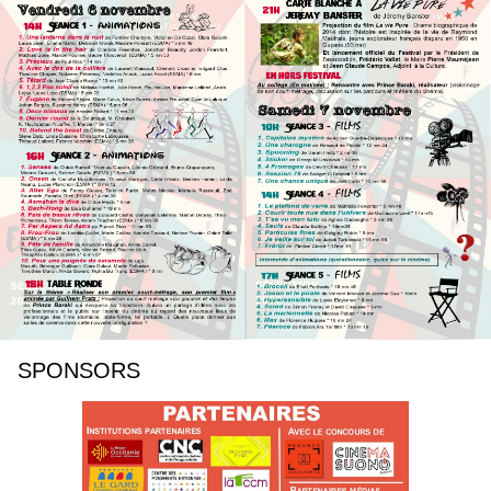
SPONSORS