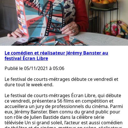
Le comédien et réalisateur Jérémy Banster au
festival Écran Libre
Publié le 05/11/2021 à 05:06
Le festival de courts-métrages débute ce vendredi et
dure tout le week-end.
Le festival de courts-métrages Écran Libre, qui débute
ce vendredi, présentera 56 films en compétition et
accueillera un jury de professionnels du cinéma. Parmi
eux, Jérémy Banster. Bien connu du grand public pour
son rôle de Julien Bastide dans la célèbre série
télévisée Un si grand soleil, l’acteur est aussi comédien