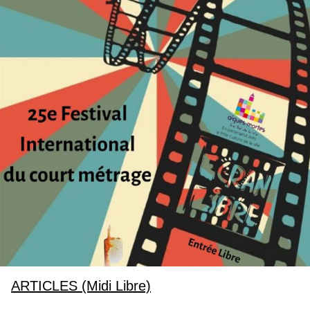
ARTICLES (Midi Libre)