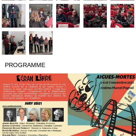
PROGRAMME