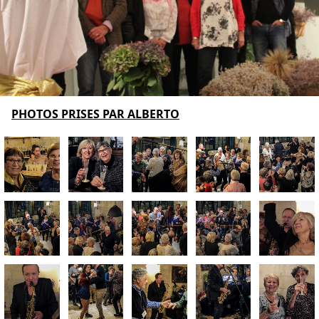
PHOTOS PRISES PAR ALBERTO