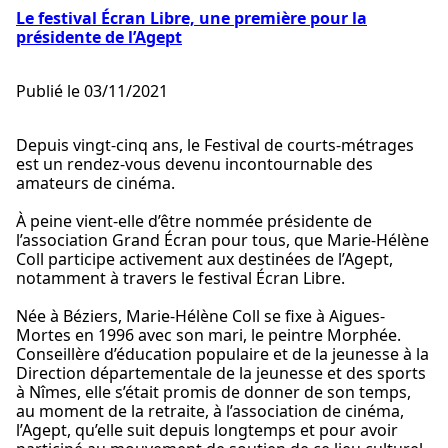
Le festival Écran Libre, une première pour la
présidente de l’Agept
Publié le 03/11/2021
Depuis vingt-cinq ans, le Festival de courts-métrages
est un rendez-vous devenu incontournable des
amateurs de cinéma.
À peine vient-elle d’être nommée présidente de
l’association Grand Écran pour tous, que Marie-Hélène
Coll participe activement aux destinées de l’Agept,
notamment à travers le festival Écran Libre.
Née à Béziers, Marie-Hélène Coll se fixe à Aigues-
Mortes en 1996 avec son mari, le peintre Morphée.
Conseillère d’éducation populaire et de la jeunesse à la
Direction départementale de la jeunesse et des sports
à Nîmes, elle s’était promis de donner de son temps,
au moment de la retraite, à l’association de cinéma,
l’Agept, qu’elle suit depuis longtemps et pour avoir