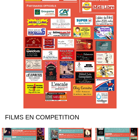
FILMS EN COMPETITION