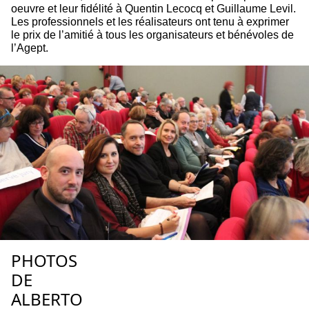
oeuvre et leur fidélité à Quentin Lecocq et Guillaume Levil.
Les professionnels et les réalisateurs ont tenu à exprimer
le prix de l’amitié à tous les organisateurs et bénévoles de
l’Agept.
PHOTOS
DE
ALBERTO