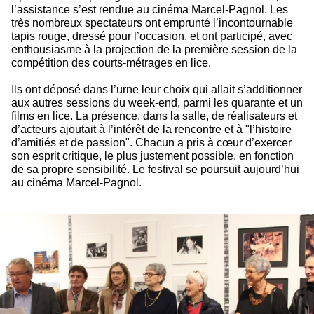
l’assistance s’est rendue au cinéma Marcel-Pagnol. Les
très nombreux spectateurs ont emprunté l’incontournable
tapis rouge, dressé pour l’occasion, et ont participé, avec
enthousiasme à la projection de la première session de la
compétition des courts-métrages en lice.
Ils ont déposé dans l’urne leur choix qui allait s’additionner
aux autres sessions du week-end, parmi les quarante et un
films en lice. La présence, dans la salle, de réalisateurs et
d’acteurs ajoutait à l’intérêt de la rencontre et à "l’histoire
d’amitiés et de passion". Chacun a pris à cœur d’exercer
son esprit critique, le plus justement possible, en fonction
de sa propre sensibilité. Le festival se poursuit aujourd’hui
au cinéma Marcel-Pagnol.