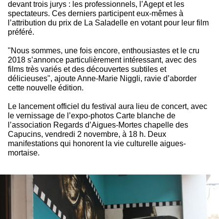
devant trois jurys : les professionnels, l’Agept et les
spectateurs. Ces derniers participent eux-mêmes à
l’attribution du prix de La Saladelle en votant pour leur film
préféré.
"Nous sommes, une fois encore, enthousiastes et le cru
2018 s’annonce particulièrement intéressant, avec des
films très variés et des découvertes subtiles et
délicieuses", ajoute Anne-Marie Niggli, ravie d’aborder
cette nouvelle édition.
Le lancement officiel du festival aura lieu de concert, avec
le vernissage de l’expo-photos Carte blanche de
l’association Regards d’Aigues-Mortes chapelle des
Capucins, vendredi 2 novembre, à 18 h. Deux
manifestations qui honorent la vie culturelle aigues-
mortaise.