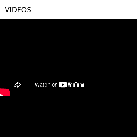
VIDEOS