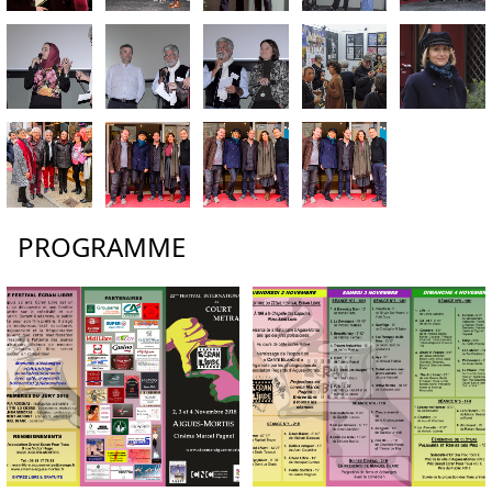
PROGRAMME