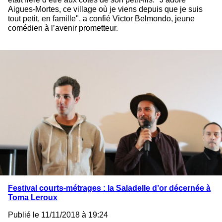
Aigues-Mortes, ce village où je viens depuis que je suis
tout petit, en famille", a confié Victor Belmondo, jeune
comédien à l’avenir prometteur.
Festival courts-métrages : la Saladelle d’or décernée à
Toma Leroux
Publié le 11/11/2018 à 19:24